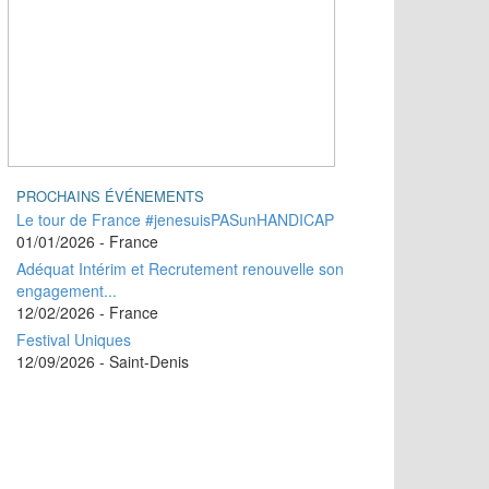
PROCHAINS ÉVÉNEMENTS
Le tour de France #jenesuisPASunHANDICAP
01/01/2026
- France
Adéquat Intérim et Recrutement renouvelle son
engagement...
12/02/2026
- France
Festival Uniques
12/09/2026
- Saint-Denis