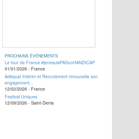
PROCHAINS ÉVÉNEMENTS
Le tour de France #jenesuisPASunHANDICAP
01/01/2026
- France
Adéquat Intérim et Recrutement renouvelle son
engagement...
12/02/2026
- France
Festival Uniques
12/09/2026
- Saint-Denis