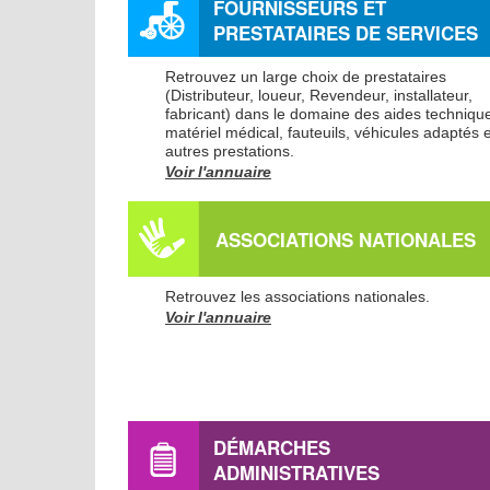
FOURNISSEURS ET
PRESTATAIRES DE SERVICES
Retrouvez un large choix de prestataires
(Distributeur, loueur, Revendeur, installateur,
fabricant) dans le domaine des aides techniqu
matériel médical, fauteuils, véhicules adaptés e
autres prestations.
Voir l'annuaire
ASSOCIATIONS NATIONALES
Retrouvez les associations nationales.
Voir l'annuaire
DÉMARCHES
ADMINISTRATIVES