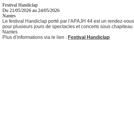
Festival Handiclap
Du 21/05/2026 au 24/05/2026
Nantes
Le festival Handiclap porté par l'APAJH 44 est un rendez-vous 
pour plusieurs jours de spectacles et concerts sous chapiteau 
Nantes
Plus d'informations via le lien :
Festival Handiclap