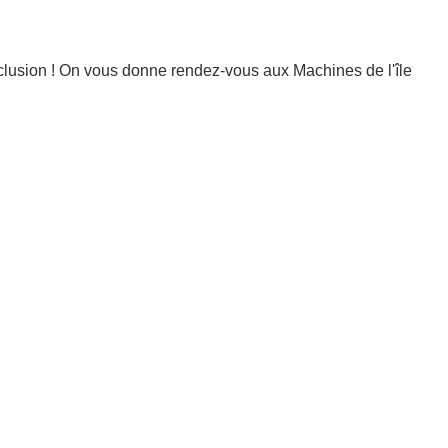
inclusion ! On vous donne rendez-vous aux Machines de l'île