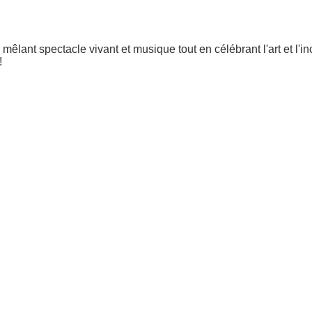
mêlant spectacle vivant et musique tout en célébrant l'art et l'
!