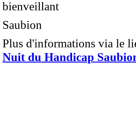
bienveillant
Saubion
Plus d'informations via le l
Nuit du Handicap Saubio