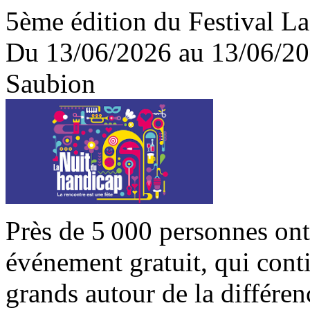
5ème édition du Festival L
Du 13/06/2026 au 13/06/2
Saubion
Près de 5 000 personnes ont
événement gratuit, qui conti
grands autour de la différenc