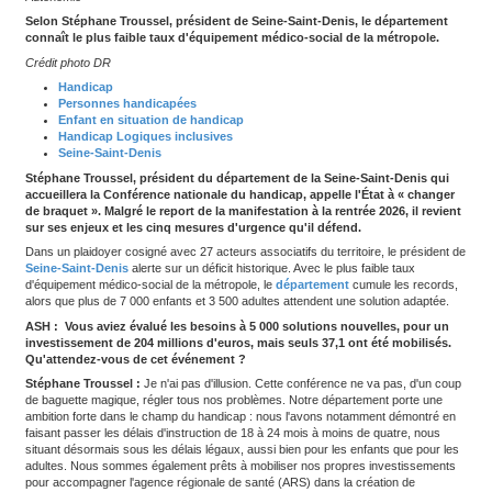
Autonomie
Selon Stéphane Troussel, président de Seine-Saint-Denis, 
connaît le plus faible taux d'équipement médico-social de l
Crédit photo DR
Handicap
Personnes handicapées
Enfant en situation de handicap
Handicap Logiques inclusives
Seine-Saint-Denis
Stéphane Troussel, président du département de la Seine-S
accueillera la Conférence nationale du handicap, appelle l'É
de braquet ». Malgré le report de la manifestation à la rentrée
sur ses enjeux et les cinq mesures d'urgence qu'il défend.