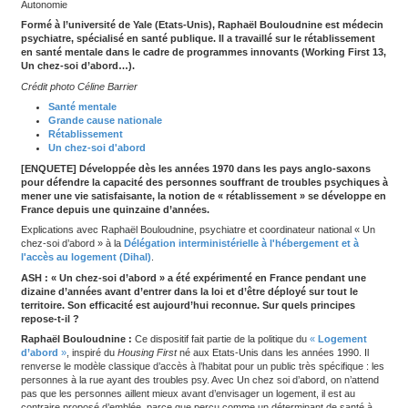
Autonomie
Formé à l’université de Yale (Etats-Unis), Raphaël Bouloud
psychiatre, spécialisé en santé publique. Il a travaillé sur l
en santé mentale dans le cadre de programmes innovants (W
Un chez-soi d’abord…).
Crédit photo Céline Barrier
Santé mentale
Grande cause nationale
Rétablissement
Un chez-soi d'abord
[ENQUETE] Développée dès les années 1970 dans les pays
pour défendre la capacité des personnes souffrant de trou
mener une vie satisfaisante, la notion de « rétablissement 