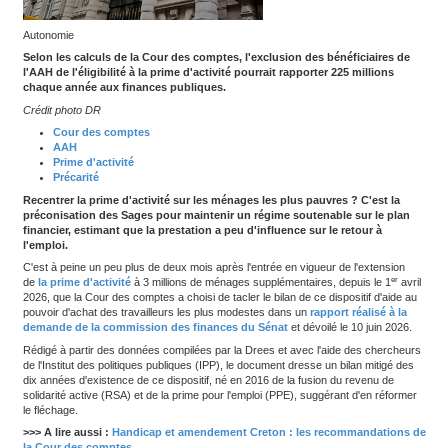
Autonomie
Selon les calculs de la Cour des comptes, l'exclusion des b
l'AAH de l'éligibilité à la prime d'activité pourrait rapporter 
chaque année aux finances publiques.
Crédit photo DR
Cour des comptes
AAH
Prime d'activité
Précarité
Recentrer la prime d'activité sur les ménages les plus pauvr
préconisation des Sages pour maintenir un régime soutenab