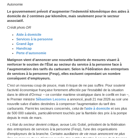
Autonomie
Le gouvernement prévoit d'augmenter l'indemnité kilométri
domicile de 2 centimes par kilomètre, mais seulement pour 
associatif.
Crédit photo DR
Aide à domicile
Services à la personne
Grand âge
Handicap
Perte d'autonomie
Matignon vient d'annoncer une nouvelle batterie de mesure
renforcer le soutien de l'État au secteur du service à la per