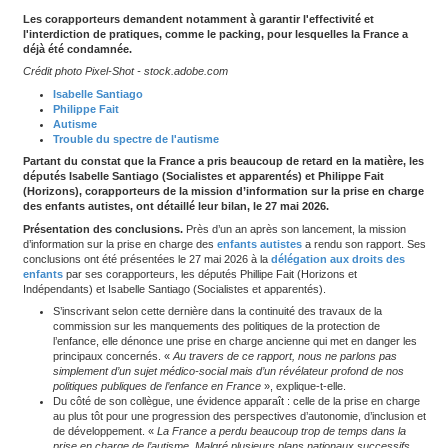
Autonomie
Les corapporteurs demandent notamment à garantir l'effecti
l'interdiction de pratiques, comme le packing, pour lesquell
déjà été condamnée.
Crédit photo Pixel-Shot - stock.adobe.com
Isabelle Santiago
Philippe Fait
Autisme
Trouble du spectre de l'autisme
Partant du constat que la France a pris beaucoup de retard e
députés Isabelle Santiago (Socialistes et apparentés) et Phi
(Horizons), corapporteurs de la mission d’information sur l
des enfants autistes, ont détaillé leur bilan, le 27 mai 2026.